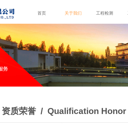
首页
关于我们
工程检测
资质荣誉 / Qualification Honor