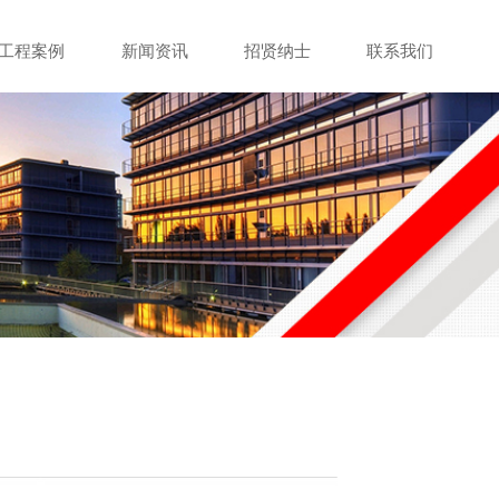
工程案例
新闻资讯
招贤纳士
联系我们