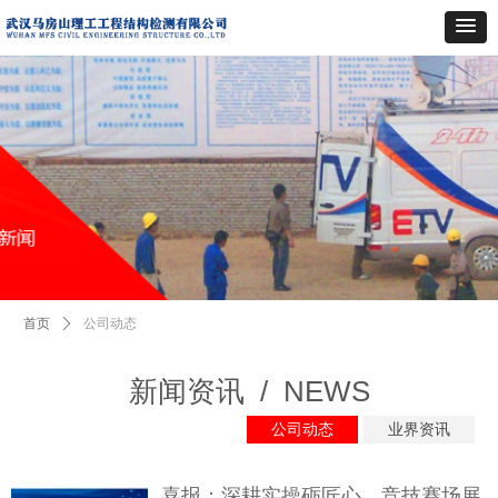
首页
ꄲ
公司动态
新闻资讯 / NEWS
公司动态
业界资讯
喜报：深耕实操砺匠心，竞技赛场展