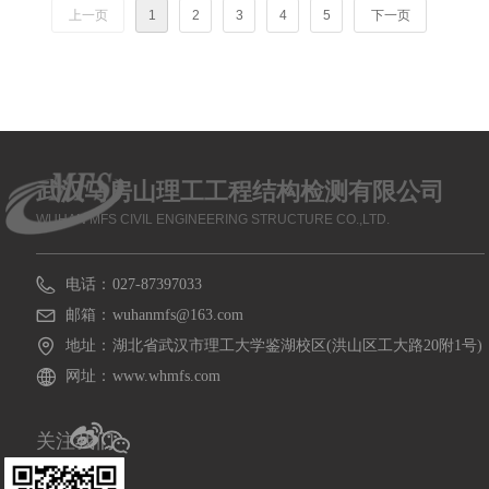
上一页
1
2
3
4
5
下一页
武汉马房山理工工程结构检测有限公司
WUHAN MFS CIVIL ENGINEERING STRUCTURE CO.,LTD.
电话：
027-87397033
邮箱：
wuhanmfs@163.com
地址：
湖北省武汉市理工大学鉴湖校区(洪山区工大路20附1号)
网址：
www.whmfs.com
关注我们